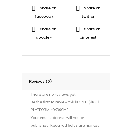
Reviews (0)
There are no reviews yet.
Be the first to review “SİLİKON PİŞİRİCİ
PLATFORM 40X30CM”
Your email address will not be
published.
Required fields are marked