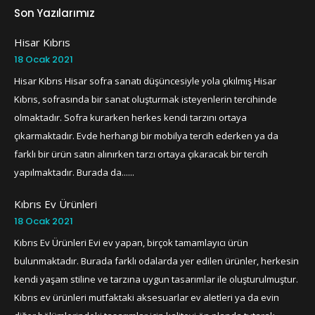
Son Yazılarımız
Hisar Kıbrıs
18 Ocak 2021
Hisar Kıbrıs Hisar sofra sanatı düşüncesiyle yola çıkılmış Hisar
Kıbrıs, sofrasında bir sanat oluşturmak isteyenlerin tercihinde
olmaktadır. Sofra kurarken herkes kendi tarzını ortaya
çıkarmaktadır. Evde herhangi bir mobilya tercih ederken ya da
farklı bir ürün satın alınırken tarzı ortaya çıkaracak bir tercih
yapılmaktadır. Burada da......
Kıbrıs Ev Ürünleri
18 Ocak 2021
Kıbrıs Ev Ürünleri Evi ev yapan, birçok tamamlayıcı ürün
bulunmaktadır. Burada farklı odalarda yer edilen ürünler, herkesin
kendi yaşam stiline ve tarzına uygun tasarımlar ile oluşturulmuştur.
Kıbrıs ev ürünleri mutfaktaki aksesuarlar ev aletleri ya da evin