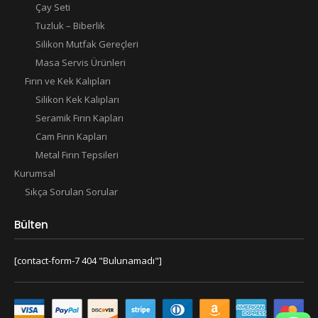
Çay Seti
Tuzluk – Biberlik
Silikon Mutfak Gereçleri
Masa Servis Ürünleri
Fırın ve Kek Kalıpları
Silikon Kek Kalıpları
Seramik Fırın Kapları
Cam Fırın Kapları
Metal Fırın Tepsileri
Kurumsal
Sıkça Sorulan Sorular
Bülten
[contact-form-7 404 "Bulunamadı"]