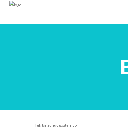
Tek bir sonuç gösteriliyor