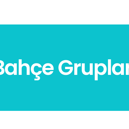
Bahçe Gruplar