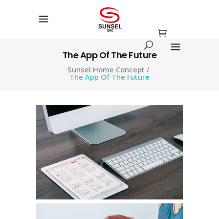
The App Of The Future
Sunsel Home Concept
/
The App Of The Future