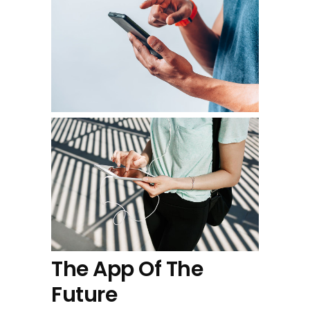
The App Of The
Future