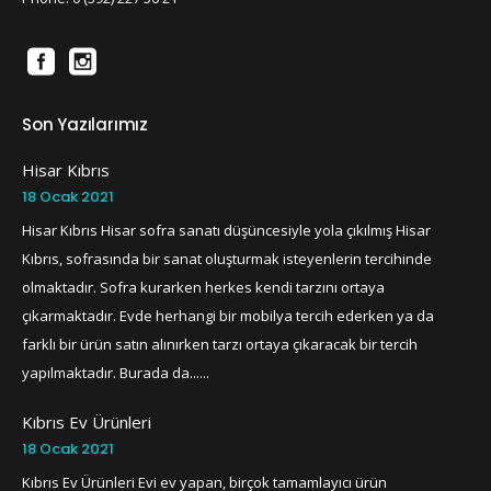
Son Yazılarımız
Hisar Kıbrıs
18 Ocak 2021
Hisar Kıbrıs Hisar sofra sanatı düşüncesiyle yola çıkılmış Hisar
Kıbrıs, sofrasında bir sanat oluşturmak isteyenlerin tercihinde
olmaktadır. Sofra kurarken herkes kendi tarzını ortaya
çıkarmaktadır. Evde herhangi bir mobilya tercih ederken ya da
farklı bir ürün satın alınırken tarzı ortaya çıkaracak bir tercih
yapılmaktadır. Burada da......
Kıbrıs Ev Ürünleri
18 Ocak 2021
Kıbrıs Ev Ürünleri Evi ev yapan, birçok tamamlayıcı ürün