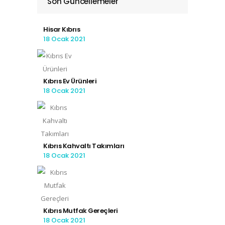
Son Güncellemeler
Hisar Kıbrıs
18 Ocak 2021
Kıbrıs Ev Ürünleri
18 Ocak 2021
Kıbrıs Kahvaltı Takımları
18 Ocak 2021
Kıbrıs Mutfak Gereçleri
18 Ocak 2021