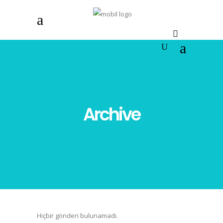
Archive
Hiçbir gönderi bulunamadı.