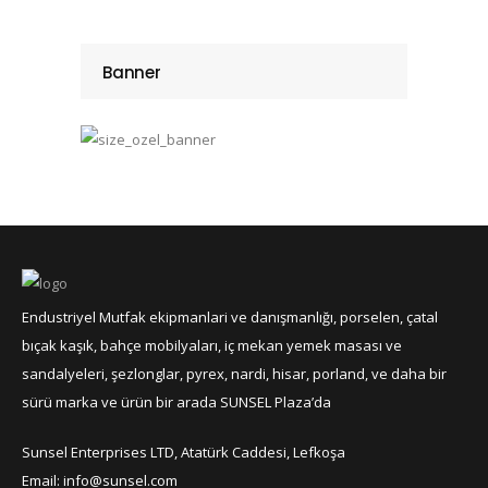
Banner
Endustriyel Mutfak ekipmanlari ve danışmanlığı, porselen, çatal
bıçak kaşık, bahçe mobilyaları, iç mekan yemek masası ve
sandalyeleri, şezlonglar, pyrex, nardi, hisar, porland, ve daha bir
sürü marka ve ürün bir arada SUNSEL Plaza’da
Sunsel Enterprises LTD, Atatürk Caddesi, Lefkoşa
Email: info@sunsel.com