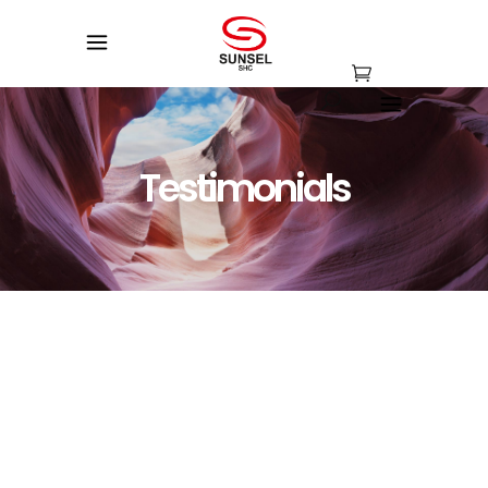
Testimonials