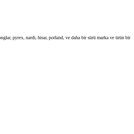
glar, pyrex, nardi, hisar, porland, ve daha bir sürü marka ve ürün bir