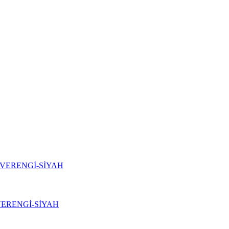
VERENGİ-SİYAH
ERENGİ-SİYAH