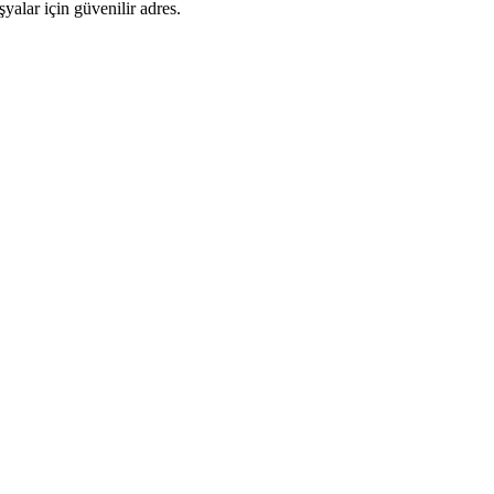
şyalar için güvenilir adres.