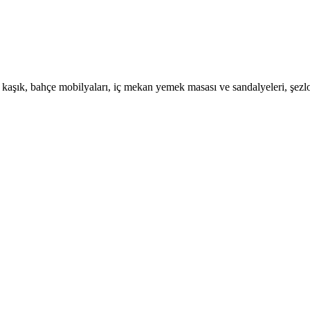
kaşık, bahçe mobilyaları, iç mekan yemek masası ve sandalyeleri, şezlon