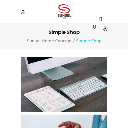
Simple Shop
Sunsel Home Concept
/
Simple Shop