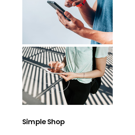
Simple Shop