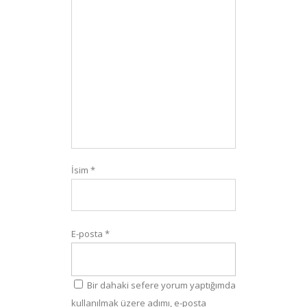
İsim
*
E-posta
*
Bir dahaki sefere yorum yaptığımda
kullanılmak üzere adımı, e-posta