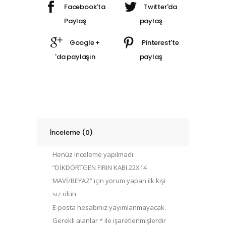
İnceleme (0)
Henüz inceleme yapılmadı.
“DİKDÖRTGEN FIRIN KABI 22X14
MAVİ/BEYAZ” için yorum yapan ilk kişi
siz olun
E-posta hesabınız yayımlanmayacak.
Gerekli alanlar
*
ile işaretlenmişlerdir