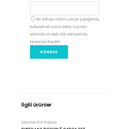
Bir dahaki sefere yorum yaptığımda
kullanılmak üzere adımı, e-posta
adresimi ve web site adresimi bu
tarayıcıya kaydet.
İlgili ürünler
Seramik Fırın Kapları
SEPETE EKLE