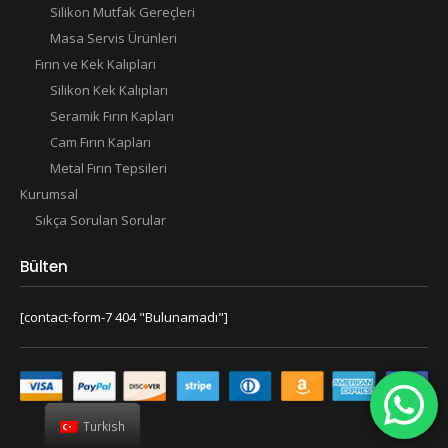
Silikon Mutfak Gereçleri
Masa Servis Ürünleri
Fırın ve Kek Kalıpları
Silikon Kek Kalıpları
Seramik Fırın Kapları
Cam Fırın Kapları
Metal Fırın Tepsileri
Kurumsal
Sıkça Sorulan Sorular
Bülten
[contact-form-7 404 "Bulunamadı"]
Turkish